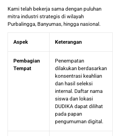
Kami telah bekerja sama dengan puluhan
mitra industri strategis di wilayah
Purbalingga, Banyumas, hingga nasional.
Aspek
Keterangan
Pembagian
Penempatan
Tempat
dilakukan berdasarkan
konsentrasi keahlian
dan hasil seleksi
internal. Daftar nama
siswa dan lokasi
DUDIKA dapat dilihat
pada papan
pengumuman digital.