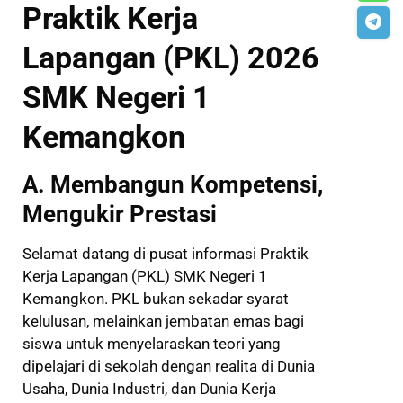
Praktik Kerja
Lapangan (PKL) 2026
SMK Negeri 1
Kemangkon
A. Membangun Kompetensi,
Mengukir Prestasi
Selamat datang di pusat informasi Praktik
Kerja Lapangan (PKL) SMK Negeri 1
Kemangkon. PKL bukan sekadar syarat
kelulusan, melainkan jembatan emas bagi
siswa untuk menyelaraskan teori yang
dipelajari di sekolah dengan realita di Dunia
Usaha, Dunia Industri, dan Dunia Kerja