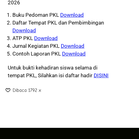
2026
Buku Pedoman PKL
Download
Daftar Tempat PKL dan Pembimbingan
Download
ATP PKL
Download
Jurnal Kegiatan PKL
Download
Contoh Laporan PKL
Download
Untuk bukti kehadiran siswa selama di
tempat PKL, Silahkan isi daftar hadir
DISINI
Dibaca 1792 x