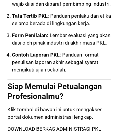
wajib diisi dan diparaf pembimbing industri.
Tata Tertib PKL:
Panduan perilaku dan etika
selama berada di lingkungan kerja.
Form Penilaian:
Lembar evaluasi yang akan
diisi oleh pihak industri di akhir masa PKL.
Contoh Laporan PKL:
Panduan format
penulisan laporan akhir sebagai syarat
mengikuti ujian sekolah.
Siap Memulai Petualangan
Profesionalmu?
Klik tombol di bawah ini untuk mengakses
portal dokumen administrasi lengkap.
DOWNLOAD BERKAS ADMINISTRASI PKL