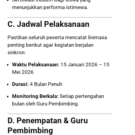
menunjukkan performa istimewa.
C. Jadwal Pelaksanaan
Pastikan seluruh peserta mencatat linimasa
penting berikut agar kegiatan berjalan
sinkron:
Waktu Pelaksanaan:
15 Januari 2026 – 15
Mei 2026
Durasi:
4 Bulan Penuh
Monitoring Berkala:
Setiap pertengahan
bulan oleh Guru Pembimbing.
D. Penempatan & Guru
Pembimbing