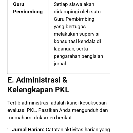
Guru
Setiap siswa akan
Pembimbing
didampingi oleh satu
Guru Pembimbing
yang bertugas
melakukan supervisi,
konsultasi kendala di
lapangan, serta
pengarahan pengisian
jurnal.
E. Administrasi &
Kelengkapan PKL
Tertib administrasi adalah kunci kesuksesan
evaluasi PKL. Pastikan Anda mengunduh dan
memahami dokumen berikut:
Jurnal Harian:
Catatan aktivitas harian yang