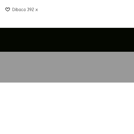
Dibaca 392 x