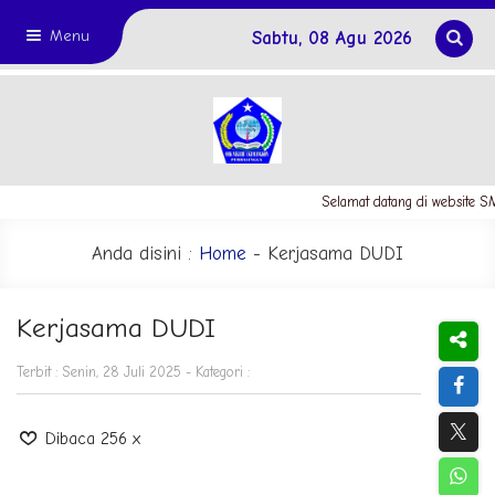
Menu
Sabtu, 08 Agu 2026
Selamat datang di website 
Anda disini :
Home
-
Kerjasama DUDI
Kerjasama DUDI
Terbit : Senin, 28 Juli 2025 - Kategori :
Dibaca 256 x