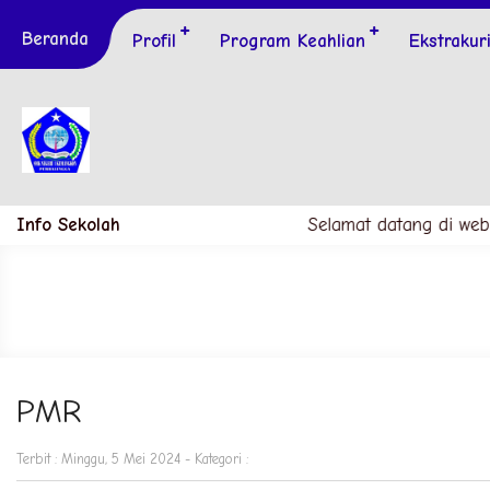
Beranda
Profil
Program Keahlian
Ekstrakur
Info Sekolah
Selamat datang di web
PMR
Terbit : Minggu, 5 Mei 2024 - Kategori :