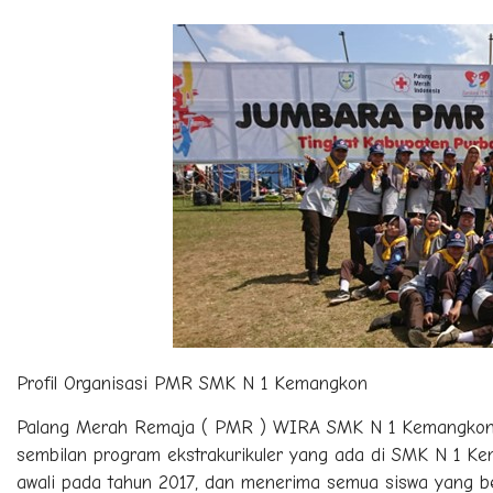
Profil Organisasi PMR SMK N 1 Kemangkon
Palang Merah Remaja ( PMR ) WIRA SMK N 1 Kemangkon ada
sembilan program ekstrakurikuler yang ada di SMK N 1
awali pada tahun 2017, dan menerima semua siswa yang be