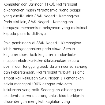
Komputer dan Jaringan (TKJ). Hal tersebut
dikarenakan masih terbatasnya ruang belajar
yang dimiliki oleh SMK Negeri 1 Kemangkon.
Pada sisi lain, SMK Negeri 1 Kemangkon
berupaya memberikan pelayanan yang maksimal
kepada peserta didiknya.
Pola pembinaan di SMK Negeri 1 Kemangkon
lebih mengedapankan pada siswa. Semua
kegiatan siswa baik kegiatan intrakurikuler
maupun ekstrakurikuler dilaksanakan secara
positif dan tanggungjawab dalam nuansa senang
dan kebersamaan. Hal tersebut terbukti selama
empat kali kelulusan SMK Negeri 1 Kemangkon
selalu mencapai 100% dengan rata-rata
keluluasan yang naik. Sedangkan dibidang non
akademik, siswa didorong untuk bisa berkiprah
diluar dengan mengikuti kegiatan yang