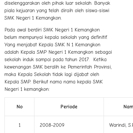
diselenggarakan oleh pihak luar sekolah. Banyak
piala kejuaran yang telah diraih oleh siswa-siswi
SMK Negeri 1 Kemangkon.
Pada awal berdiri SMK Negeri 1 Kemangkon
belum mempunyai kepala sekolah yang definitif.
Yang menjabat Kepala SMK N 1 Kemangkon
adalah Kepala SMP Negeri 1 Kemangkon sebagai
sekolah induk sampai pada tahun 2017. Ketika
kewenangan SMK beralih ke Pemerintah Provinsi,
maka Kepala Sekolah tidak lagi dijabat oleh
Kepala SMP. Berikut nama nama kepala SMK
Negeri 1 kemangkon:
No
Periode
Nam
1
2008-2009
Warindi, S.