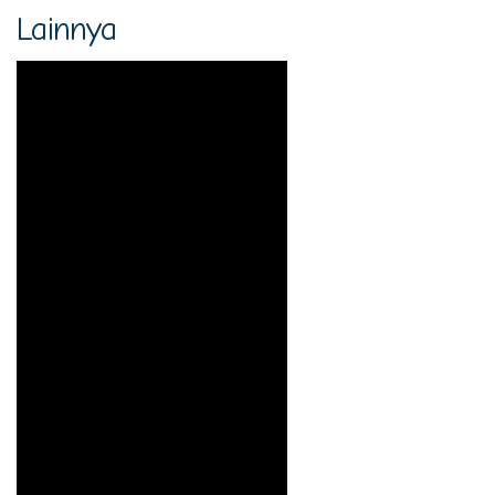
Lainnya