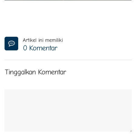
Artikel ini memiliki
0 Komentar
Tinggalkan Komentar