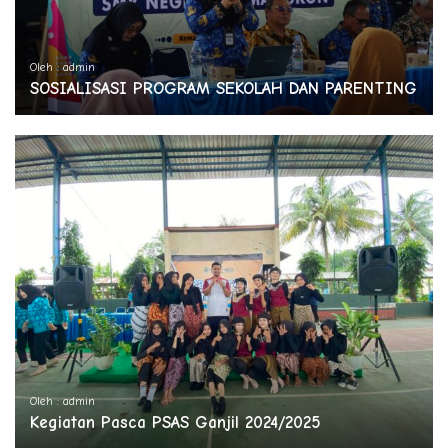
Oleh : admin
SOSIALISASI PROGRAM SEKOLAH DAN PARENTING
Oleh : admin
Kegiatan Pasca PSAS Ganjil 2024/2025