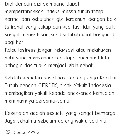
Diet dengan gizi seimbang dapat
mempertahankan indeks massa tubuh tetap
normal dan kebutuhan gizi terpenuhi dengan baik.
Istirahat yang cukup dan kualitas tidur yang baik
sangat menentukan kondisi tubuh saat bangun di
pagi hari.
Kalau lastress jangan relaksasi atau melakukan
hobi yang menyenangkan dapat membuat kita
bahagia dan tubuh menjadi lebih sehat.
Setelah kegiatan sosialisasi tentang Jaga Kondisi
Tubuh dengan CERDIK, pihak Yakult Indonesia
membagikan yakult kepada anak-anak kemudian
meminumnya bersama-sama.
Kesehatan adalah sesuatu yang sangat berharga.
Jaga sehatmu sebelum datang waktu sakitmu.
Dibaca 429 x