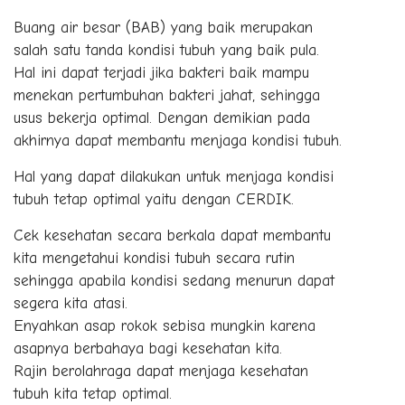
Buang air besar (BAB) yang baik merupakan
salah satu tanda kondisi tubuh yang baik pula.
Hal ini dapat terjadi jika bakteri baik mampu
menekan pertumbuhan bakteri jahat, sehingga
usus bekerja optimal. Dengan demikian pada
akhirnya dapat membantu menjaga kondisi tubuh.
Hal yang dapat dilakukan untuk menjaga kondisi
tubuh tetap optimal yaitu dengan CERDIK.
Cek kesehatan secara berkala dapat membantu
kita mengetahui kondisi tubuh secara rutin
sehingga apabila kondisi sedang menurun dapat
segera kita atasi.
Enyahkan asap rokok sebisa mungkin karena
asapnya berbahaya bagi kesehatan kita.
Rajin berolahraga dapat menjaga kesehatan
tubuh kita tetap optimal.