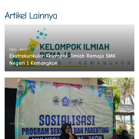
Artikel Lainnya
Oleh : admin
Ekstrakurikuler Kelompok Ilmiah Remaja SMK
Negeri 1 Kemangkon