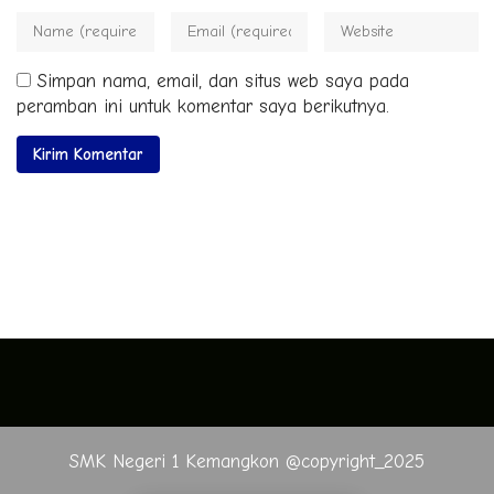
Simpan nama, email, dan situs web saya pada
peramban ini untuk komentar saya berikutnya.
SMK Negeri 1 Kemangkon @copyright_2025