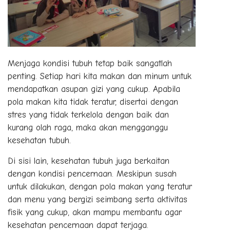
Menjaga kondisi tubuh tetap baik sangatlah
penting. Setiap hari kita makan dan minum untuk
mendapatkan asupan gizi yang cukup. Apabila
pola makan kita tidak teratur, disertai dengan
stres yang tidak terkelola dengan baik dan
kurang olah raga, maka akan mengganggu
kesehatan tubuh.
Di sisi lain, kesehatan tubuh juga berkaitan
dengan kondisi pencernaan. Meskipun susah
untuk dilakukan, dengan pola makan yang teratur
dan menu yang bergizi seimbang serta aktivitas
fisik yang cukup, akan mampu membantu agar
kesehatan pencernaan dapat terjaga.