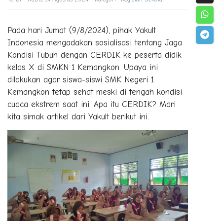
Pada hari Jumat (9/8/2024), pihak Yakult
Indonesia mengadakan sosialisasi tentang Jaga
Kondisi Tubuh dengan CERDIK ke peserta didik
kelas X di SMKN 1 Kemangkon. Upaya ini
dilakukan agar siswa-siswi SMK Negeri 1
Kemangkon tetap sehat meski di tengah kondisi
cuaca ekstrem saat ini. Apa itu CERDIK? Mari
kita simak artikel dari Yakult berikut ini.