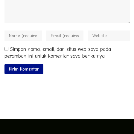
Simpan nama, email, dan situs web saya pada
peramban ini untuk komentar saya berikutnya.