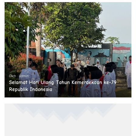
Oleh : admin
Selamat Hari Ulang Tahun Kemerdekaan ke-79
Republik Indonesia