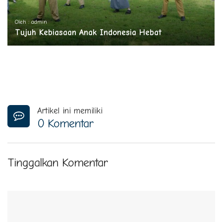
Oleh : admin
Tujuh Kebiasaan Anak Indonesia Hebat
Artikel ini memiliki
0 Komentar
Tinggalkan Komentar