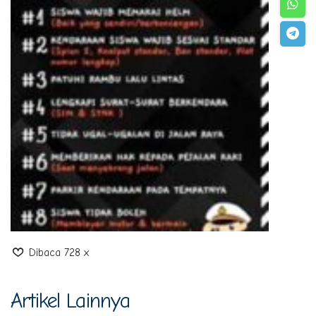
Dibaca 728 x
Artikel Lainnya