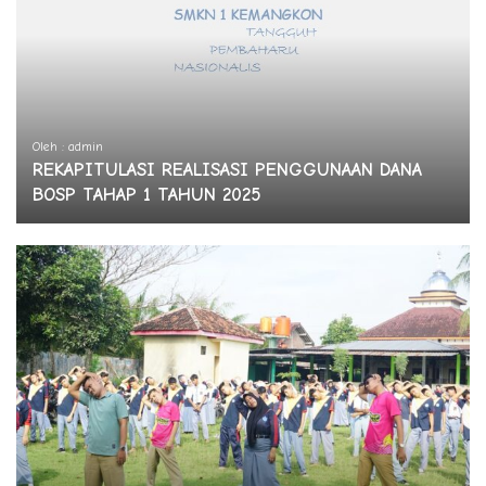
Oleh : admin
REKAPITULASI REALISASI PENGGUNAAN DANA
BOSP TAHAP 1 TAHUN 2025