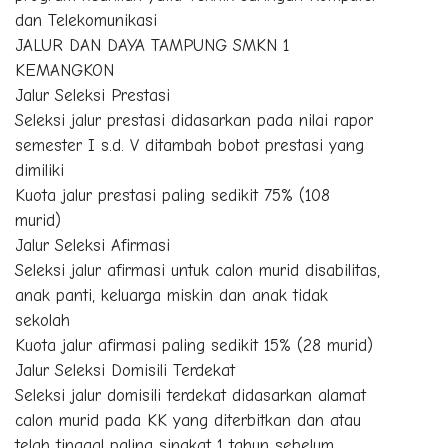
dan Telekomunikasi
JALUR DAN DAYA TAMPUNG SMKN 1
KEMANGKON
Jalur Seleksi Prestasi
Seleksi jalur prestasi didasarkan pada nilai rapor
semester I s.d. V ditambah bobot prestasi yang
dimiliki
Kuota jalur prestasi paling sedikit 75% (108
murid)
Jalur Seleksi Afirmasi
Seleksi jalur afirmasi untuk calon murid disabilitas,
anak panti, keluarga miskin dan anak tidak
sekolah
Kuota jalur afirmasi paling sedikit 15% (28 murid)
Jalur Seleksi Domisili Terdekat
Seleksi jalur domisili terdekat didasarkan alamat
calon murid pada KK yang diterbitkan dan atau
telah tinggal paling singkat 1 tahun sebelum