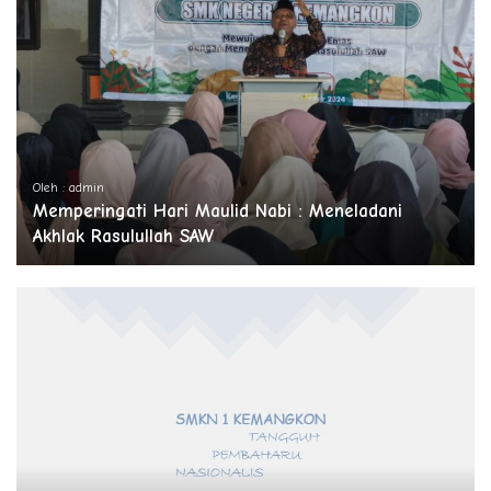
Oleh : admin
Memperingati Hari Maulid Nabi : Meneladani
Akhlak Rasulullah SAW