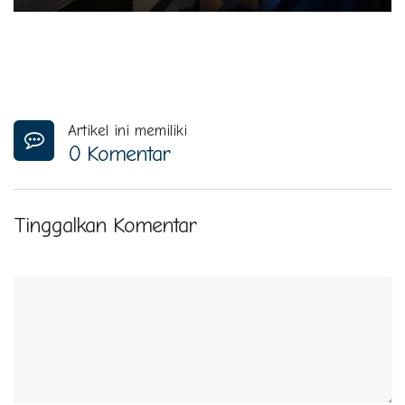
Artikel ini memiliki
0 Komentar
Tinggalkan Komentar