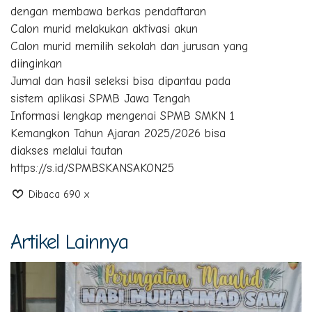
dengan membawa berkas pendaftaran
Calon murid melakukan aktivasi akun
Calon murid memilih sekolah dan jurusan yang
diinginkan
Jurnal dan hasil seleksi bisa dipantau pada
sistem aplikasi SPMB Jawa Tengah
Informasi lengkap mengenai SPMB SMKN 1
Kemangkon Tahun Ajaran 2025/2026 bisa
diakses melalui tautan
https://s.id/SPMBSKANSAKON25
Dibaca 690 x
Artikel Lainnya