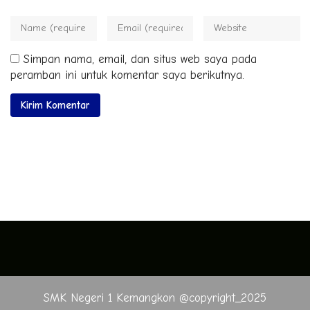
Simpan nama, email, dan situs web saya pada
peramban ini untuk komentar saya berikutnya.
SMK Negeri 1 Kemangkon @copyright_2025