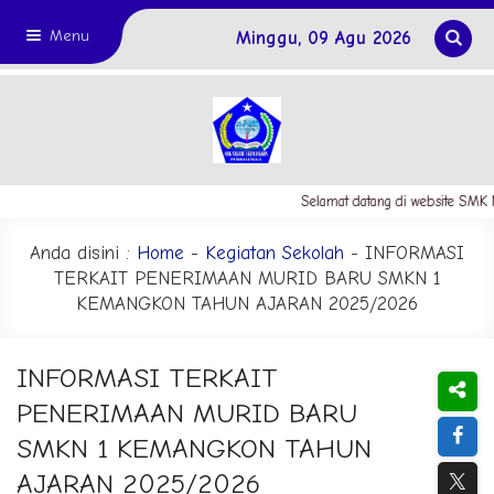
Menu
Minggu, 09 Agu 2026
Selamat datang di website SMK N
Anda disini :
Home
-
Kegiatan Sekolah
- INFORMASI
TERKAIT PENERIMAAN MURID BARU SMKN 1
KEMANGKON TAHUN AJARAN 2025/2026
INFORMASI TERKAIT
PENERIMAAN MURID BARU
SMKN 1 KEMANGKON TAHUN
AJARAN 2025/2026