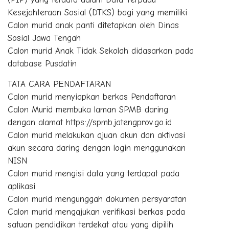
Kesejahteraan Sosial (DTKS) bagi yang memiliki
Calon murid anak panti ditetapkan oleh Dinas
Sosial Jawa Tengah
Calon murid Anak Tidak Sekolah didasarkan pada
database Pusdatin
TATA CARA PENDAFTARAN
Calon murid menyiapkan berkas Pendaftaran
Calon Murid membuka laman SPMB daring
dengan alamat https://spmb.jatengprov.go.id
Calon murid melakukan ajuan akun dan aktivasi
akun secara daring dengan login menggunakan
NISN
Calon murid mengisi data yang terdapat pada
aplikasi
Calon murid mengunggah dokumen persyaratan
Calon murid mengajukan verifikasi berkas pada
satuan pendidikan terdekat atau yang dipilih