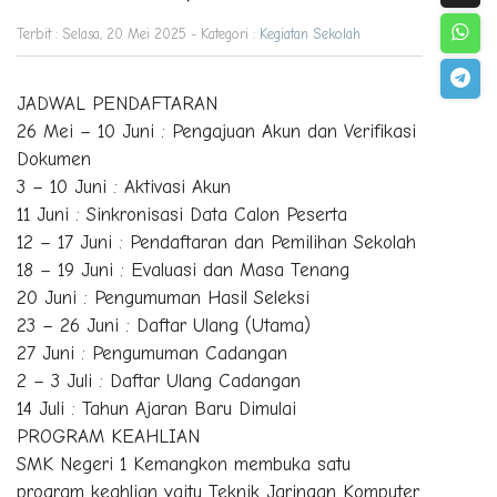
Terbit : Selasa, 20 Mei 2025 - Kategori :
Kegiatan Sekolah
JADWAL PENDAFTARAN
26 Mei – 10 Juni : Pengajuan Akun dan Verifikasi
Dokumen
3 – 10 Juni : Aktivasi Akun
11 Juni : Sinkronisasi Data Calon Peserta
12 – 17 Juni : Pendaftaran dan Pemilihan Sekolah
18 – 19 Juni : Evaluasi dan Masa Tenang
20 Juni : Pengumuman Hasil Seleksi
23 – 26 Juni : Daftar Ulang (Utama)
27 Juni : Pengumuman Cadangan
2 – 3 Juli : Daftar Ulang Cadangan
14 Juli : Tahun Ajaran Baru Dimulai
PROGRAM KEAHLIAN
SMK Negeri 1 Kemangkon membuka satu
program keahlian yaitu Teknik Jaringan Komputer