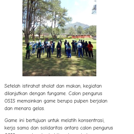
Setelah istirahat sholat dan makan, kegiatan
dilanjutkan dengan fungame. Calon pengurus
OSIS memainkan game berupa pulpen berjalan
dan menara gelas.
Game ini bertujuan untuk melatih konsentrasi,
kerja sama dan solidaritas antara calon pengurus