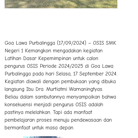
Goa Lawa Purbalingga (17/09/2024) – OSIS SMK
Negeri 1 Kemangkon mengadakan kegiatan
Latihan Dasar Kepemimpinan untuk calon
pengurus OSIS Periode 2024/2025 di Goa Lawa
Purbalingga pada hari Selasa, 17 September 2024.
Kegiatan diawali dengan pembukaan yang dibuka
langsung Ibu Dra. Murtiatmi Warnaningtyas.
Beliau dalam sambutannya menyampaikan bahwa
konsekuensi menjadi pengurus OSIS adalah
pastinya melelahkan. Tapi ada manfaat
pembelajaran proses menuju pendewasaan dan
bermanfaat untuk masa depan.