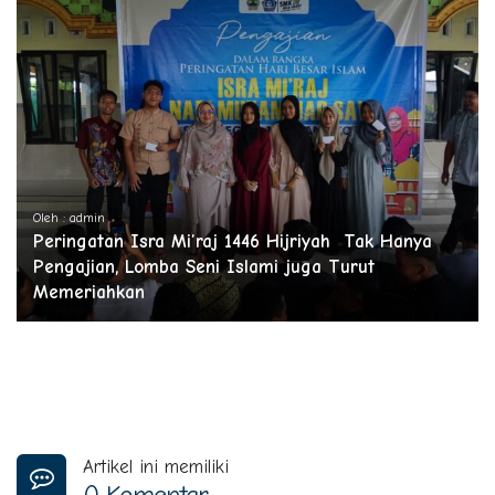
Oleh : admin
Peringatan Isra Mi’raj 1446 Hijriyah Tak Hanya
Pengajian, Lomba Seni Islami juga Turut
Memeriahkan
Artikel ini memiliki
0 Komentar