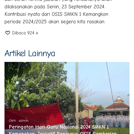
dilaksanakan pada Senin, 23 September 2024.
Kontribusi nyata dari OSIS SMKN 1 Kemangkon
periode 2024/2025 akan segera kita rasakan.
Dibaca 924 x
Artikel Lainnya
Oleh : admin
Peringatan Hari Guru Nasional 2024 SMKN 1
Kemangkon: Inisiatif Pengurus OSIS Pemberian