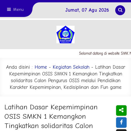
Menu
Jumat, 07 Agu 2026
Selamat datang di website SMK Ne
Anda disini :
Home
-
Kegiatan Sekolah
- Latihan Dasar
Kepemimpinan OSIS SMKN 1 Kemangkon Tingkatkan
solidaritas Calon Pengurus OSIS melalui Pendidikan
Karakter Kepemimpinan, Kedisiplinan dan Fun game
Latihan Dasar Kepemimpinan
OSIS SMKN 1 Kemangkon
Tingkatkan solidaritas Calon