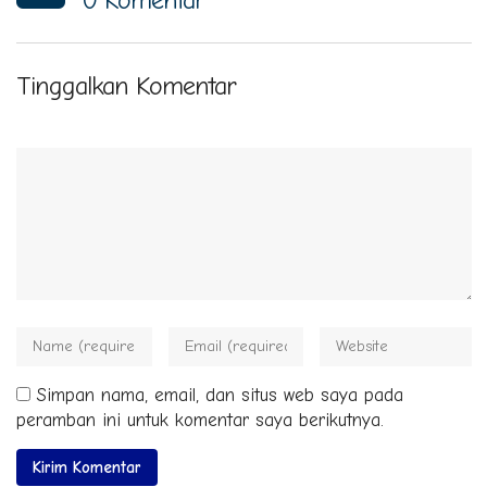
Tinggalkan Komentar
Simpan nama, email, dan situs web saya pada
peramban ini untuk komentar saya berikutnya.