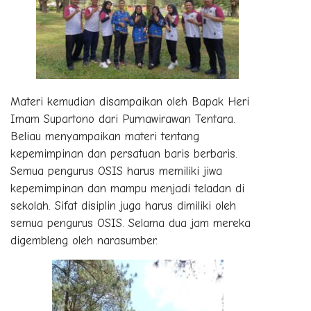
Materi kemudian disampaikan oleh Bapak Heri
Imam Supartono dari Purnawirawan Tentara.
Beliau menyampaikan materi tentang
kepemimpinan dan persatuan baris berbaris.
Semua pengurus OSIS harus memiliki jiwa
kepemimpinan dan mampu menjadi teladan di
sekolah. Sifat disiplin juga harus dimiliki oleh
semua pengurus OSIS. Selama dua jam mereka
digembleng oleh narasumber.