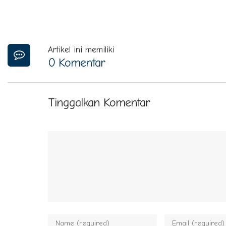
Artikel ini memiliki
0 Komentar
Tinggalkan Komentar