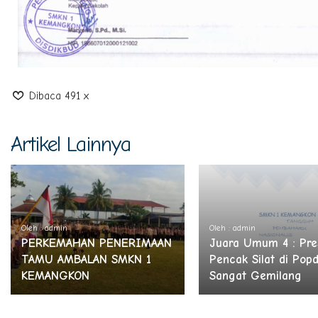
Dibaca 491 x
Artikel Lainnya
Oleh : admin
Oleh : admin
PERKEMAHAN PENERIMAAN
Juara Umum 4 : Pre
TAMU AMBALAN SMKN 1
Pencak Silat di Pop
KEMANGKON
Sangat Gemilang