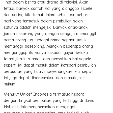
lihat dalam berita atau drama di televisi. Akan
tetapi, banyak contoh hal yang dianggap sepele
dan sering kita temui dalam kehidupan sehari-
hari yang termasuk dalam pembulian salah
satunya adalah mengejek. Banyak anak-anak
jaman sekarang yang dengan sengaja memanggil
nama orang tua sebagai nama sapaan untuk
memanggil seseorang. Mungkin beberapa orang
menganggap itu hanya sekadar guyon belaka
tetapi jika kita amati dan perhatikan hal sepele
seperti ini dapat masuk dalam kategori pembulian
perbuatan yang tidak menyenangkan. Hal seperti
ini juga dapat diperkarakan dan masuk jalur
hukum.
Menurut Unicef Indonesia termasuk negara
dengan tingkat pembulian yang tertinggi di dunia.
Hal ini tidak mengherankan mengingat