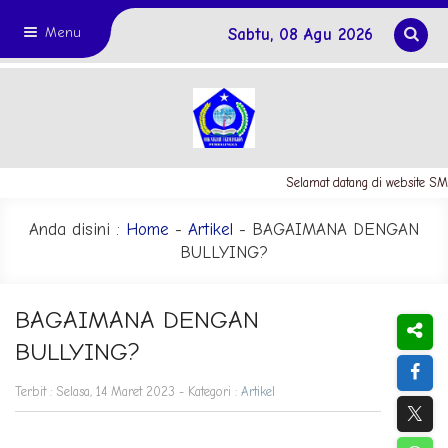
Menu
Sabtu, 08 Agu 2026
Selamat datang di website SM
Anda disini :
Home
-
Artikel
- BAGAIMANA DENGAN
BULLYING?
BAGAIMANA DENGAN
BULLYING?
Terbit : Selasa, 14 Maret 2023 - Kategori :
Artikel