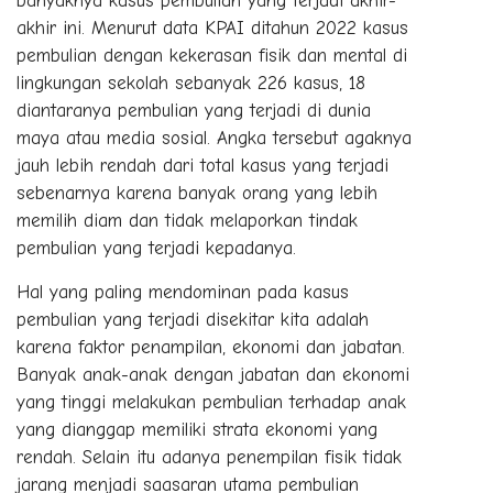
banyaknya kasus pembulian yang terjadi akhir-
akhir ini. Menurut data KPAI ditahun 2022 kasus
pembulian dengan kekerasan fisik dan mental di
lingkungan sekolah sebanyak 226 kasus, 18
diantaranya pembulian yang terjadi di dunia
maya atau media sosial. Angka tersebut agaknya
jauh lebih rendah dari total kasus yang terjadi
sebenarnya karena banyak orang yang lebih
memilih diam dan tidak melaporkan tindak
pembulian yang terjadi kepadanya.
Hal yang paling mendominan pada kasus
pembulian yang terjadi disekitar kita adalah
karena faktor penampilan, ekonomi dan jabatan.
Banyak anak-anak dengan jabatan dan ekonomi
yang tinggi melakukan pembulian terhadap anak
yang dianggap memiliki strata ekonomi yang
rendah. Selain itu adanya penempilan fisik tidak
jarang menjadi saasaran utama pembulian