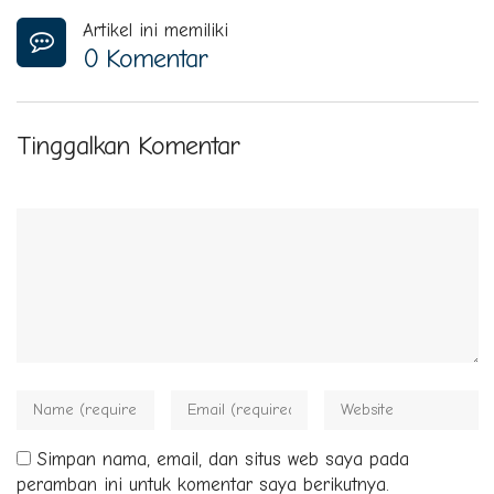
Artikel ini memiliki
0 Komentar
Tinggalkan Komentar
Simpan nama, email, dan situs web saya pada
peramban ini untuk komentar saya berikutnya.