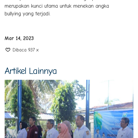
merupakan kunci utama untuk menekan angka
bullying yang terjadi.
Mar 14, 2023
Dibaca 937 x
Artikel Lainnya