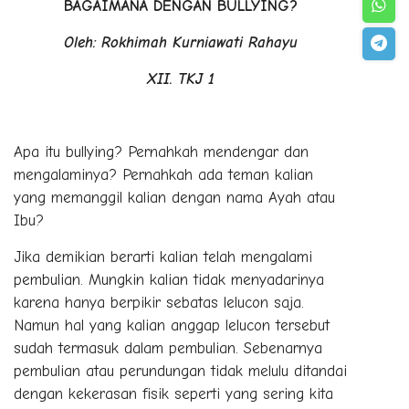
BAGAIMANA DENGAN BULLYING?
Oleh: Rokhimah Kurniawati Rahayu
XII. TKJ 1
Apa itu bullying? Pernahkah mendengar dan
mengalaminya? Pernahkah ada teman kalian
yang memanggil kalian dengan nama Ayah atau
Ibu?
Jika demikian berarti kalian telah mengalami
pembulian. Mungkin kalian tidak menyadarinya
karena hanya berpikir sebatas lelucon saja.
Namun hal yang kalian anggap lelucon tersebut
sudah termasuk dalam pembulian. Sebenarnya
pembulian atau perundungan tidak melulu ditandai
dengan kekerasan fisik seperti yang sering kita