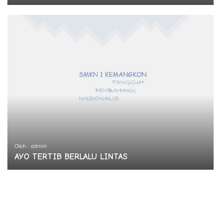
Oleh : admin
AYO TERTIB BERLALU LINTAS