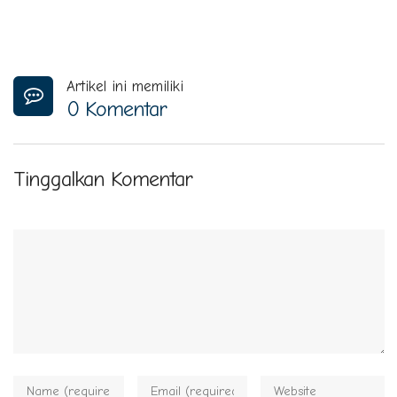
Artikel ini memiliki
0 Komentar
Tinggalkan Komentar