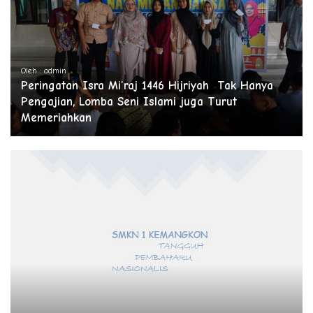
Oleh : admin
Peringatan Isra Mi’raj 1446 Hijriyah Tak Hanya
Pengajian, Lomba Seni Islami juga Turut
Memeriahkan