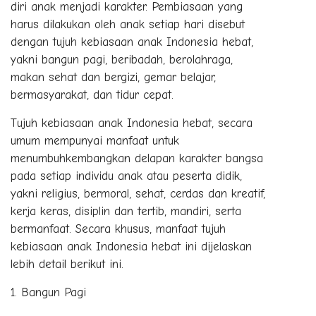
diri anak menjadi karakter. Pembiasaan yang
harus dilakukan oleh anak setiap hari disebut
dengan tujuh kebiasaan anak Indonesia hebat,
yakni bangun pagi, beribadah, berolahraga,
makan sehat dan bergizi, gemar belajar,
bermasyarakat, dan tidur cepat.
Tujuh kebiasaan anak Indonesia hebat, secara
umum mempunyai manfaat untuk
menumbuhkembangkan delapan karakter bangsa
pada setiap individu anak atau peserta didik,
yakni religius, bermoral, sehat, cerdas dan kreatif,
kerja keras, disiplin dan tertib, mandiri, serta
bermanfaat. Secara khusus, manfaat tujuh
kebiasaan anak Indonesia hebat ini dijelaskan
lebih detail berikut ini.
Bangun Pagi