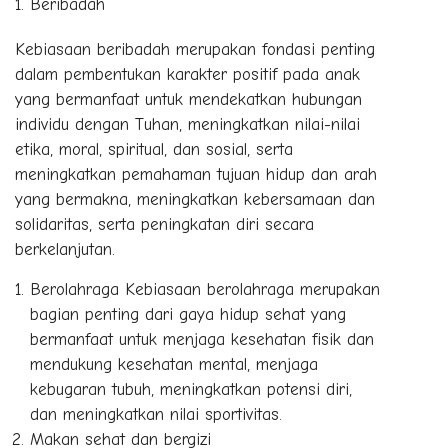
Beribadah
Kebiasaan beribadah merupakan fondasi penting
dalam pembentukan karakter positif pada anak
yang bermanfaat untuk mendekatkan hubungan
individu dengan Tuhan, meningkatkan nilai-nilai
etika, moral, spiritual, dan sosial, serta
meningkatkan pemahaman tujuan hidup dan arah
yang bermakna, meningkatkan kebersamaan dan
solidaritas, serta peningkatan diri secara
berkelanjutan.
Berolahraga Kebiasaan berolahraga merupakan
bagian penting dari gaya hidup sehat yang
bermanfaat untuk menjaga kesehatan fisik dan
mendukung kesehatan mental, menjaga
kebugaran tubuh, meningkatkan potensi diri,
dan meningkatkan nilai sportivitas.
Makan sehat dan bergizi