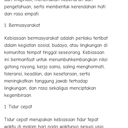
pengetahuan, serta membentuk kerendahan hati
dan rasa empati.
Bermasyarakat
Kebiasaan bermasyarakat adalah perilaku terlibat
dalam kegiatan sosial, budaya, atau lingkungan di
komunitas tempat tinggal seseorang. Kebiasaan
ini bermanfaat untuk menumbuhkembangkan nilai
gotong royong, kerja sama, saling menghormati,
toleransi, keadilan, dan kesetaraan, serta
meningkatkan tanggung jawab terhadap
lingkungan, dan rasa sekaligus menciptakan
kegembiraan.
Tidur cepat
Tidur cepat merupakan kebiasaan tidur tepat
waktu di malam hari pada waktunya sesuai usia