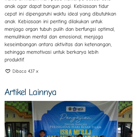
anak agar dapat bangun pagi. Kebiasaan tidur
cepat ini dipengaruhi waktu ideal yang dibutuhkan
anak. Kebiasaan ini penting dilakukan untuk
menjaga organ tubuh pulih dan berfungsi optimal,
memulihkan mental dan emosional, menjaga
keseimbangan antara aktivitas dan ketenangan,
sehingga memotivasi untuk berkarya lebih
produktif.
Dibaca 437 x
Artikel Lainnya