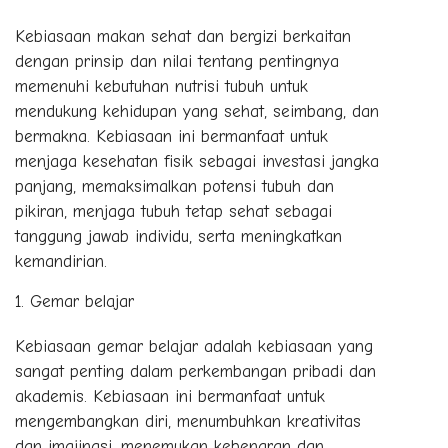
Kebiasaan makan sehat dan bergizi berkaitan
dengan prinsip dan nilai tentang pentingnya
memenuhi kebutuhan nutrisi tubuh untuk
mendukung kehidupan yang sehat, seimbang, dan
bermakna. Kebiasaan ini bermanfaat untuk
menjaga kesehatan fisik sebagai investasi jangka
panjang, memaksimalkan potensi tubuh dan
pikiran, menjaga tubuh tetap sehat sebagai
tanggung jawab individu, serta meningkatkan
kemandirian.
Gemar belajar
Kebiasaan gemar belajar adalah kebiasaan yang
sangat penting dalam perkembangan pribadi dan
akademis. Kebiasaan ini bermanfaat untuk
mengembangkan diri, menumbuhkan kreativitas
dan imajinasi, menemukan kebenaran dan