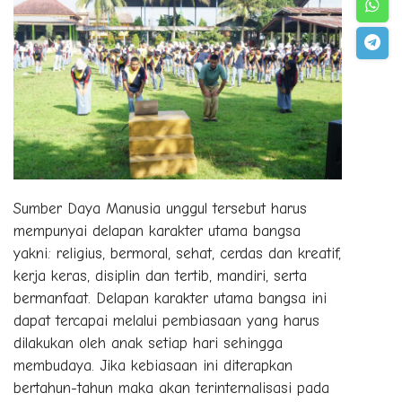
Sumber Daya Manusia unggul tersebut harus
mempunyai delapan karakter utama bangsa
yakni: religius, bermoral, sehat, cerdas dan kreatif,
kerja keras, disiplin dan tertib, mandiri, serta
bermanfaat. Delapan karakter utama bangsa ini
dapat tercapai melalui pembiasaan yang harus
dilakukan oleh anak setiap hari sehingga
membudaya. Jika kebiasaan ini diterapkan
bertahun-tahun maka akan terinternalisasi pada