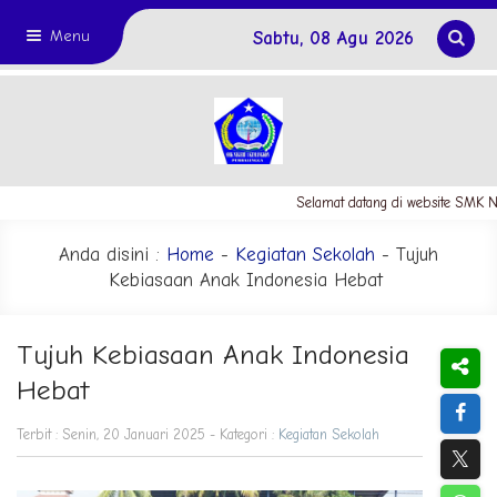
Menu
Sabtu, 08 Agu 2026
Selamat datang di website SMK Ne
Anda disini :
Home
-
Kegiatan Sekolah
- Tujuh
Kebiasaan Anak Indonesia Hebat
Tujuh Kebiasaan Anak Indonesia
Hebat
Terbit : Senin, 20 Januari 2025 - Kategori :
Kegiatan Sekolah