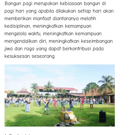
Bangun pagi merupakan kebiasaan bangun di
pagi hari yang apabila dilakukan setiap hari akan
memberikan manfaat diantaranya melatih
kedisiplinan, meningkatkan kemampuan
mengelola waktu, meningkatkan kemampuan
mengendalikan diri, meningkatkan keseimbangan
jiwa dan raga yang dapat berkontribusi pada
kesuksesan seseorang.