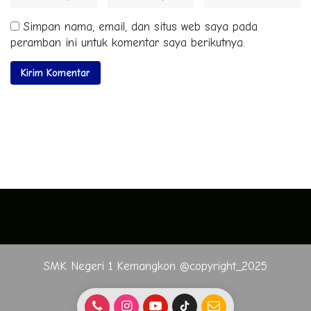
Simpan nama, email, dan situs web saya pada
peramban ini untuk komentar saya berikutnya.
SMK Negeri 1 Kemangkon @copyright_2025