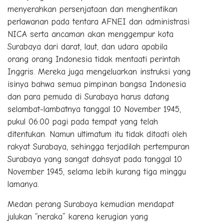
menyerahkan persenjataan dan menghentikan
perlawanan pada tentara AFNEI dan administrasi
NICA serta ancaman akan menggempur kota
Surabaya dari darat, laut, dan udara apabila
orang orang Indonesia tidak mentaati perintah
Inggris. Mereka juga mengeluarkan instruksi yang
isinya bahwa semua pimpinan bangsa Indonesia
dan para pemuda di Surabaya harus datang
selambat-lambatnya tanggal 10 November 1945,
pukul 06.00 pagi pada tempat yang telah
ditentukan. Namun ultimatum itu tidak ditaati oleh
rakyat Surabaya, sehingga terjadilah pertempuran
Surabaya yang sangat dahsyat pada tanggal 10
November 1945, selama lebih kurang tiga minggu
lamanya.
Medan perang Surabaya kemudian mendapat
julukan “neraka” karena kerugian yang