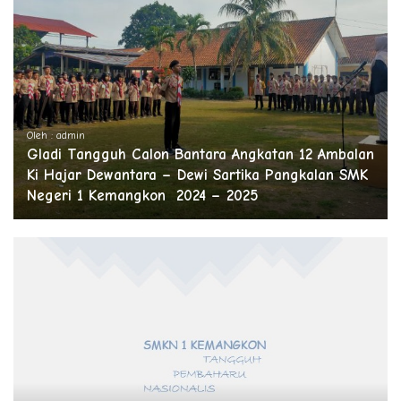
Oleh : admin
Gladi Tangguh Calon Bantara Angkatan 12 Ambalan
Ki Hajar Dewantara – Dewi Sartika Pangkalan SMK
Negeri 1 Kemangkon 2024 – 2025