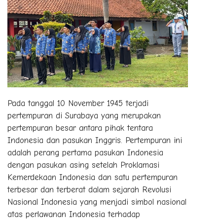
Pada tanggal 10 November 1945 terjadi
pertempuran di Surabaya yang merupakan
pertempuran besar antara pihak tentara
Indonesia dan pasukan Inggris. Pertempuran ini
adalah perang pertama pasukan Indonesia
dengan pasukan asing setelah Proklamasi
Kemerdekaan Indonesia dan satu pertempuran
terbesar dan terberat dalam sejarah Revolusi
Nasional Indonesia yang menjadi simbol nasional
atas perlawanan Indonesia terhadap