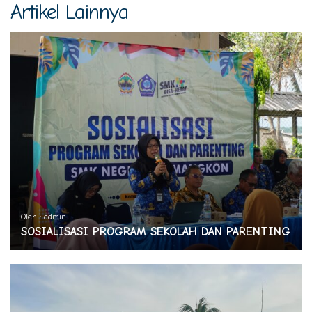
Artikel Lainnya
Oleh : admin
SOSIALISASI PROGRAM SEKOLAH DAN PARENTING