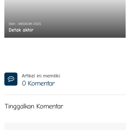
Oleh : MEDKOM OSIS
Detak akhir
Artikel ini memiliki
0 Komentar
Tinggalkan Komentar