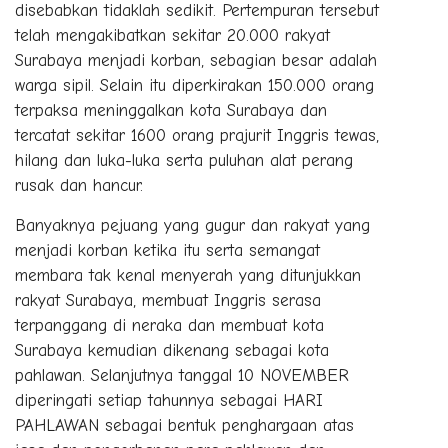
disebabkan tidaklah sedikit. Pertempuran tersebut
telah mengakibatkan sekitar 20.000 rakyat
Surabaya menjadi korban, sebagian besar adalah
warga sipil. Selain itu diperkirakan 150.000 orang
terpaksa meninggalkan kota Surabaya dan
tercatat sekitar 1600 orang prajurit Inggris tewas,
hilang dan luka-luka serta puluhan alat perang
rusak dan hancur.
Banyaknya pejuang yang gugur dan rakyat yang
menjadi korban ketika itu serta semangat
membara tak kenal menyerah yang ditunjukkan
rakyat Surabaya, membuat Inggris serasa
terpanggang di neraka dan membuat kota
Surabaya kemudian dikenang sebagai kota
pahlawan. Selanjutnya tanggal 10 NOVEMBER
diperingati setiap tahunnya sebagai HARI
PAHLAWAN sebagai bentuk penghargaan atas