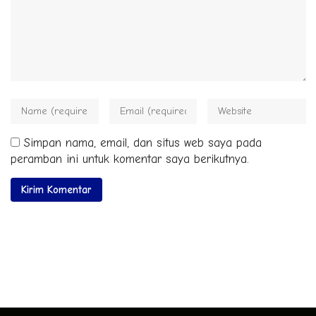
Simpan nama, email, dan situs web saya pada
peramban ini untuk komentar saya berikutnya.