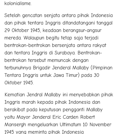
kolonialisme.
Setelah gencatan senjata antara pihak Indonesia
dan pihak tentara Inggris ditandatangani tanggal
29 Oktober 1945, keadaan berangsur-angsur
mereda. Walaupun begitu tetap saja terjadi
bentrokan-bentrokan bersenjata antara rakyat
dan tentara Inggris di Surabaya. Bentrokan-
bentrokan tersebut memuncak dengan
terbunuhnya Brigadir Jenderal Mallaby (Pimpinan
Tentara Inggris untuk Jawa Timur) pada 30
Oktober 1945.
Kematian Jendral Mallaby ini menyebabkan pihak
Inggris marah kepada pihak Indonesia dan
berakibat pada keputusan pengganti Mallaby
yaitu Mayor Jenderal Eric Carden Robert
Mansergh mengeluarkan Ultimatum 10 November
1945 yang meminta pihak Indonesia