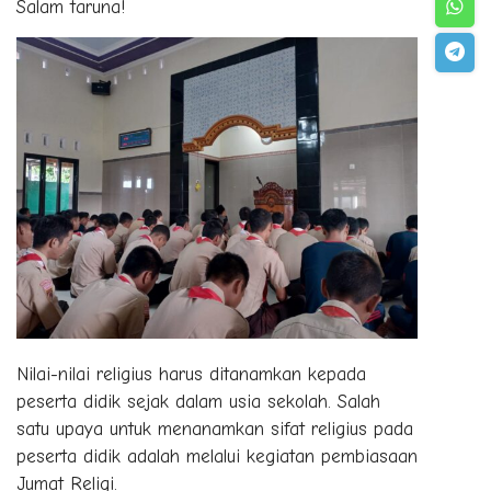
Salam taruna!
Nilai-nilai religius harus ditanamkan kepada
peserta didik sejak dalam usia sekolah. Salah
satu upaya untuk menanamkan sifat religius pada
peserta didik adalah melalui kegiatan pembiasaan
Jumat Religi.