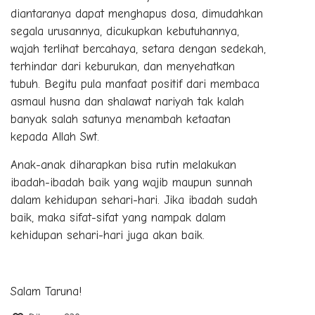
diantaranya dapat menghapus dosa, dimudahkan
segala urusannya, dicukupkan kebutuhannya,
wajah terlihat bercahaya, setara dengan sedekah,
terhindar dari keburukan, dan menyehatkan
tubuh. Begitu pula manfaat positif dari membaca
asmaul husna dan shalawat nariyah tak kalah
banyak salah satunya menambah ketaatan
kepada Allah Swt.
Anak-anak diharapkan bisa rutin melakukan
ibadah-ibadah baik yang wajib maupun sunnah
dalam kehidupan sehari-hari. Jika ibadah sudah
baik, maka sifat-sifat yang nampak dalam
kehidupan sehari-hari juga akan baik.
Salam Taruna!