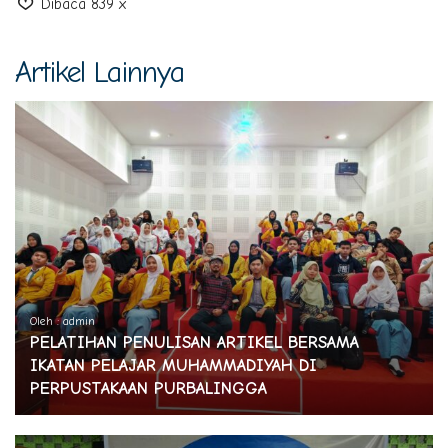
Dibaca 839 x
Artikel Lainnya
Oleh : admin
PELATIHAN PENULISAN ARTIKEL BERSAMA
IKATAN PELAJAR MUHAMMADIYAH DI
PERPUSTAKAAN PURBALINGGA