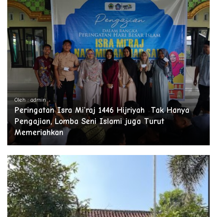
Oleh : admin
Peringatan Isra Mi’raj 1446 Hijriyah Tak Hanya
Pengajian, Lomba Seni Islami juga Turut
Memeriahkan