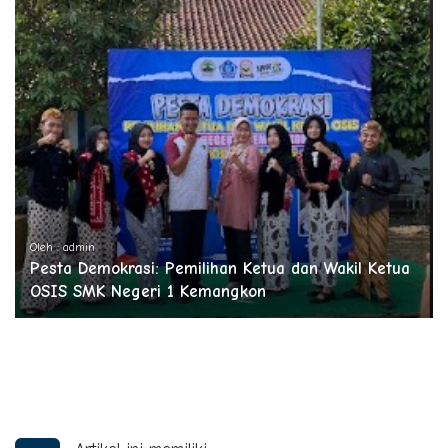
Oleh : admin
Pesta Demokrasi: Pemilihan Ketua dan Wakil Ketua
OSIS SMK Negeri 1 Kemangkon