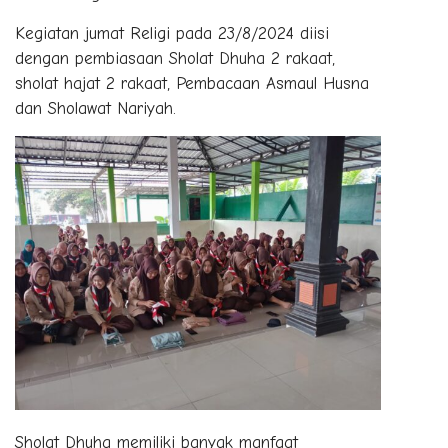
Kegiatan jumat Religi pada 23/8/2024 diisi
dengan pembiasaan Sholat Dhuha 2 rakaat,
sholat hajat 2 rakaat, Pembacaan Asmaul Husna
dan Sholawat Nariyah.
Sholat Dhuha memiliki banyak manfaat