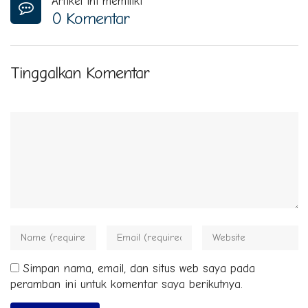
Artikel ini memiliki
0 Komentar
Tinggalkan Komentar
Simpan nama, email, dan situs web saya pada
peramban ini untuk komentar saya berikutnya.