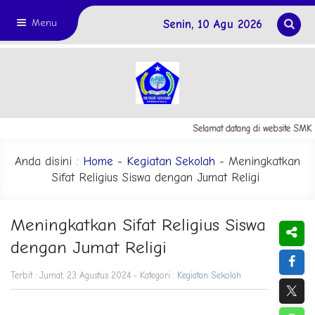
Menu
Senin, 10 Agu 2026
Selamat datang di website SMK N
Anda disini :
Home
-
Kegiatan Sekolah
- Meningkatkan
Sifat Religius Siswa dengan Jumat Religi
Meningkatkan Sifat Religius Siswa
dengan Jumat Religi
Terbit : Jumat, 23 Agustus 2024 - Kategori :
Kegiatan Sekolah