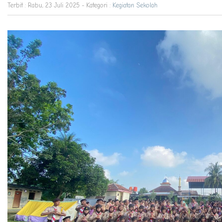
Terbit : Rabu, 23 Juli 2025 - Kategori :
Kegiatan Sekolah