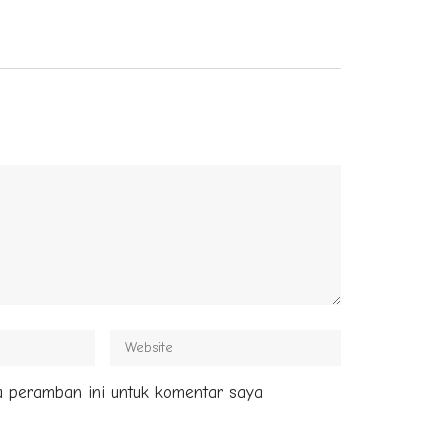
a peramban ini untuk komentar saya