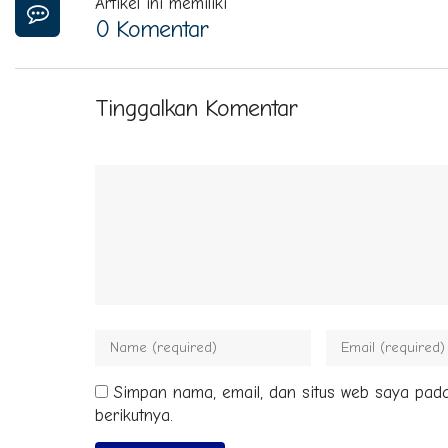
Artikel ini memiliki
0 Komentar
Tinggalkan Komentar
Simpan nama, email, dan situs web saya pad
berikutnya.