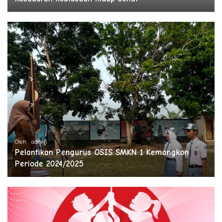
Oleh : admin
Pelantikan Pengurus OSIS SMKN 1 Kemangkon
Periode 2024/2025