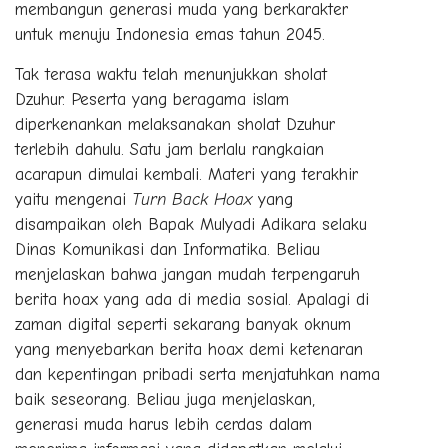
membangun generasi muda yang berkarakter
untuk menuju Indonesia emas tahun 2045.
Tak terasa waktu telah menunjukkan sholat
Dzuhur. Peserta yang beragama islam
diperkenankan melaksanakan sholat Dzuhur
terlebih dahulu. Satu jam berlalu rangkaian
acarapun dimulai kembali. Materi yang terakhir
yaitu mengenai
Turn Back Hoax
yang
disampaikan oleh Bapak Mulyadi Adikara selaku
Dinas Komunikasi dan Informatika. Beliau
menjelaskan bahwa jangan mudah terpengaruh
berita hoax yang ada di media sosial. Apalagi di
zaman digital seperti sekarang banyak oknum
yang menyebarkan berita hoax demi ketenaran
dan kepentingan pribadi serta menjatuhkan nama
baik seseorang. Beliau juga menjelaskan,
generasi muda harus lebih cerdas dalam