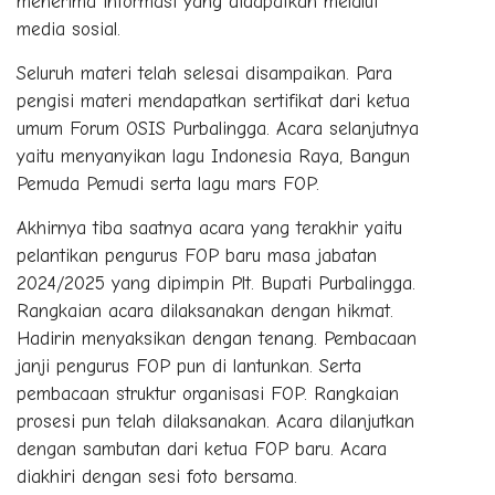
menerima informasi yang didapatkan melalui
media sosial.
Seluruh materi telah selesai disampaikan. Para
pengisi materi mendapatkan sertifikat dari ketua
umum Forum OSIS Purbalingga. Acara selanjutnya
yaitu menyanyikan lagu Indonesia Raya, Bangun
Pemuda Pemudi serta lagu mars FOP.
Akhirnya tiba saatnya acara yang terakhir yaitu
pelantikan pengurus FOP baru masa jabatan
2024/2025 yang dipimpin Plt. Bupati Purbalingga.
Rangkaian acara dilaksanakan dengan hikmat.
Hadirin menyaksikan dengan tenang. Pembacaan
janji pengurus FOP pun di lantunkan. Serta
pembacaan struktur organisasi FOP. Rangkaian
prosesi pun telah dilaksanakan. Acara dilanjutkan
dengan sambutan dari ketua FOP baru. Acara
diakhiri dengan sesi foto bersama.