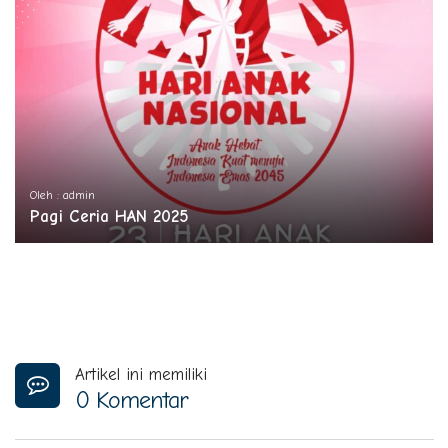
Oleh : admin
Pagi Ceria HAN 2025
Artikel ini memiliki
0 Komentar