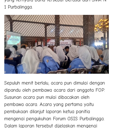
1 Purbalingga.
Sepuluh menit berlalu, acara pun dimulai dengan
dipandu oleh pembawa acara dari anggota FOP.
Susunan acara pun mulai dibacakan oleh
pembawa acara. Acara yang pertama yaitu
pembukaan dilanjut laporan ketua panitia
mengenai pengukuhan Forum OSIS Purbalingga.
Dalam laporan tersebut dijelaskan mengenai