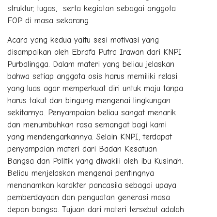
struktur, tugas, serta kegiatan sebagai anggota
FOP di masa sekarang.
Acara yang kedua yaitu sesi motivasi yang
disampaikan oleh Ebrafa Putra Irawan dari KNPI
Purbalingga. Dalam materi yang beliau jelaskan
bahwa setiap anggota osis harus memiliki relasi
yang luas agar memperkuat diri untuk maju tanpa
harus takut dan bingung mengenai lingkungan
sekitarnya. Penyampaian beliau sangat menarik
dan menumbuhkan rasa semangat bagi kami
yang mendengarkannya. Selain KNPI, terdapat
penyampaian materi dari Badan Kesatuan
Bangsa dan Politik yang diwakili oleh ibu Kusinah.
Beliau menjelaskan mengenai pentingnya
menanamkan karakter pancasila sebagai upaya
pemberdayaan dan penguatan generasi masa
depan bangsa. Tujuan dari materi tersebut adalah