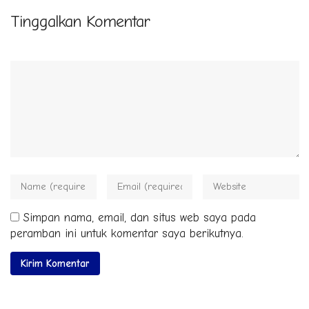
Tinggalkan Komentar
Simpan nama, email, dan situs web saya pada
peramban ini untuk komentar saya berikutnya.