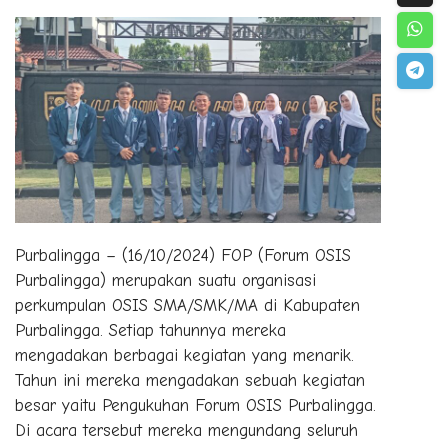
Purbalingga – (16/10/2024) FOP (Forum OSIS
Purbalingga) merupakan suatu organisasi
perkumpulan OSIS SMA/SMK/MA di Kabupaten
Purbalingga. Setiap tahunnya mereka
mengadakan berbagai kegiatan yang menarik.
Tahun ini mereka mengadakan sebuah kegiatan
besar yaitu Pengukuhan Forum OSIS Purbalingga.
Di acara tersebut mereka mengundang seluruh