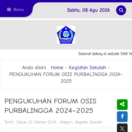
Menu
Sabtu, 08 Agu 2026
Selamat datang di website SMK Neg
Anda disini :
Home
-
Kegiatan Sekolah
-
PENGUKUHAN FORUM OSIS PURBALINGGA 2024–
2025
PENGUKUHAN FORUM OSIS
PURBALINGGA 2024–2025
Terbit : Selasa, 22 Oktober 2024 - Kategori :
Kegiatan Sekolah