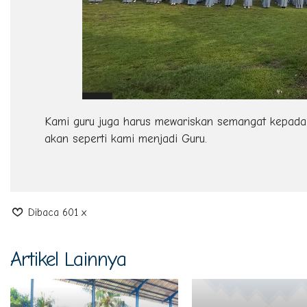
Kami guru juga harus mewariskan semangat kepada p
akan seperti kami menjadi Guru.
Dibaca 601 x
Artikel Lainnya