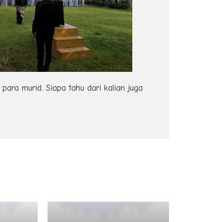
ara murid. Siapa tahu dari kalian juga