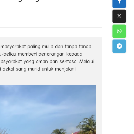
masyarakat paling mulia dan tanpa tanda
iau-beliau memberi penerangan kepada
asyarakat yang aman dan sentosa. Melalui
i bekal sang murid untuk menjalani