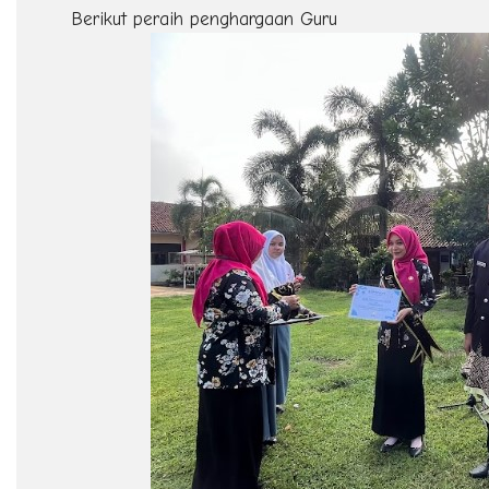
Berikut peraih penghargaan Guru