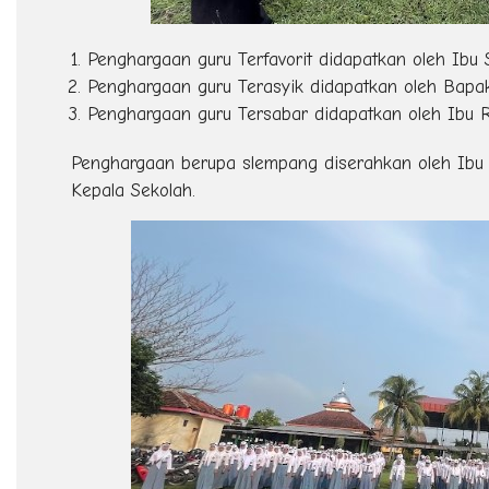
Penghargaan guru Terfavorit didapatkan oleh Ibu 
Penghargaan guru Terasyik didapatkan oleh Bapa
Penghargaan guru Tersabar didapatkan oleh Ibu R
Penghargaan berupa slempang diserahkan oleh Ibu 
Kepala Sekolah.