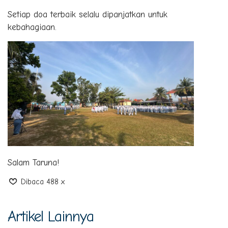
Setiap doa terbaik selalu dipanjatkan untuk
kebahagiaan.
Salam Taruna!
Dibaca 488 x
Artikel Lainnya