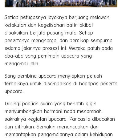
Setiap petugasnya layaknya berjuang melawan
ketakutan dan kegelisahan batin akibat
disaksikan berjuta pasang mata. Setiap
pesertanya menghargai dan bersikap sempurna
selama jalannya prosesi ini. Mereka patuh pada
aba-aba sang pemimpin upacara yang
mengambil alih.
Sang pembina upacara menyiapkan petuah
terbaiknya untuk disampaikan di hadapan peserta
upacara.
Diiringi paduan suara yang berlatih gigih
menyumbangkan harmoni nada menambah
sakralnya kegiatan upacara. Pancasila dibacakan
dan ditirukan. Semakin menancapkan dan
memantapkan pengamalannya dalam kehidupan.