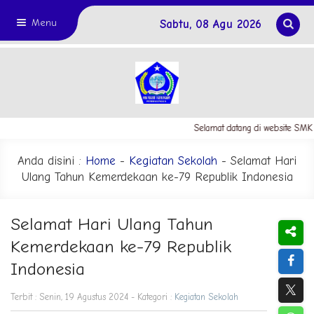
Menu
Sabtu, 08 Agu 2026
Selamat datang di website SMK 
Anda disini :
Home
-
Kegiatan Sekolah
- Selamat Hari
Ulang Tahun Kemerdekaan ke-79 Republik Indonesia
Selamat Hari Ulang Tahun
Kemerdekaan ke-79 Republik
Indonesia
Terbit : Senin, 19 Agustus 2024 - Kategori :
Kegiatan Sekolah