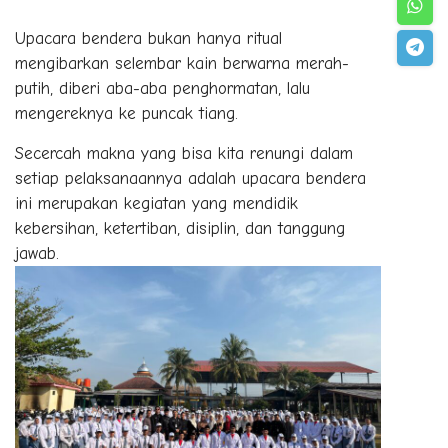
Upacara bendera bukan hanya ritual
mengibarkan selembar kain berwarna merah-
putih, diberi aba-aba penghormatan, lalu
mengereknya ke puncak tiang.
Secercah makna yang bisa kita renungi dalam
setiap pelaksanaannya adalah upacara bendera
ini merupakan kegiatan yang mendidik
kebersihan, ketertiban, disiplin, dan tanggung
jawab.