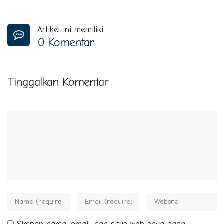
Artikel ini memiliki
0 Komentar
Tinggalkan Komentar