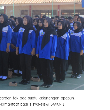
lancardan tak ada suatu kekurangan apapun.
ermanfaat bagi siswa-siswi SMKN 1