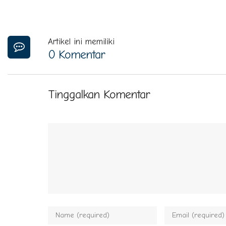
Artikel ini memiliki
0 Komentar
Tinggalkan Komentar