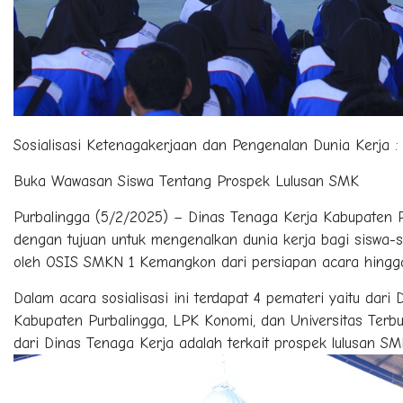
Sosialisasi Ketenagakerjaan dan Pengenalan Dunia Kerja 
Buka Wawasan Siswa Tentang Prospek Lulusan SMK
Purbalingga (5/2/2025) – Dinas Tenaga Kerja Kabupaten
dengan tujuan untuk mengenalkan dunia kerja bagi siswa-si
oleh OSIS SMKN 1 Kemangkon dari persiapan acara hingg
Dalam acara sosialisasi ini terdapat 4 pemateri yaitu dar
Kabupaten Purbalingga, LPK Konomi, dan Universitas Terbu
dari Dinas Tenaga Kerja adalah terkait prospek lulusan SM