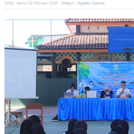
Terbit : Kamis, 20 Februari 2025 - Kategori :
Kegiatan Sekolah